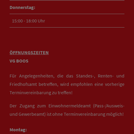
Donnerstag:
15:00 - 18:00 Uhr
ÖFFNUNGSZEITEN
VG BOOS
Für Angelegenheiten, die das Standes-, Renten- und
Friedhofsamt betreffen, wird empfohlen eine vorherige
Terminvereinbarung zu treffen!
Der Zugang zum Einwohnermeldeamt (Pass-/Ausweis-
und Gewerbeamt) ist ohne Terminvereinbarung möglich!
Montag: