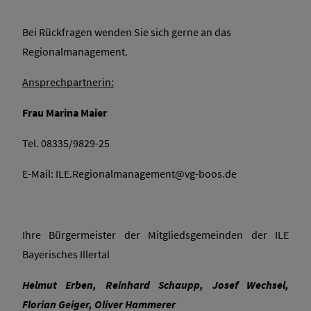
Bei Rückfragen wenden Sie sich gerne an das
Regionalmanagement.
Ansprechpartnerin:
Frau Marina Maier
Tel. 08335/9829-25
E-Mail: ILE.Regionalmanagement@vg-boos.de
Ihre Bürgermeister der Mitgliedsgemeinden der ILE
Bayerisches Illertal
Helmut Erben, Reinhard Schaupp, Josef Wechsel,
Florian Geiger, Oliver Hammerer