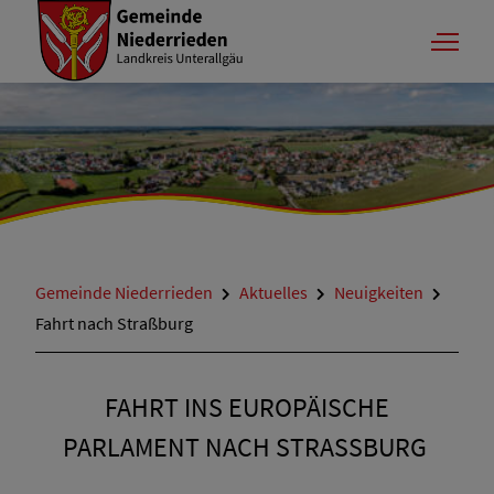
Gemeinde Niederrieden
Aktuelles
Neuigkeiten
Fahrt nach Straßburg
FAHRT INS EUROPÄISCHE
PARLAMENT NACH STRASSBURG