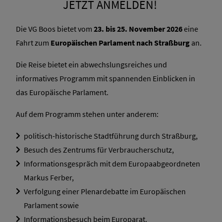
JETZT ANMELDEN!
Die VG Boos bietet vom
23. bis 25. November 2026
eine
Fahrt zum
Europäischen Parlament nach Straßburg
an.
Die Reise bietet ein abwechslungsreiches und
informatives Programm mit spannenden Einblicken in
das Europäische Parlament.
Auf dem Programm stehen unter anderem:
politisch-historische Stadtführung durch Straßburg,
Besuch des Zentrums für Verbraucherschutz,
Informationsgespräch mit dem Europaabgeordneten
Markus Ferber,
Verfolgung einer Plenardebatte im Europäischen
Parlament sowie
Informationsbesuch beim Europarat.