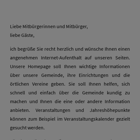
Liebe Mitbürgerinnen und Mitbürger,
liebe Gäste,
ich begrüße Sie recht herzlich und wünsche Ihnen einen
angenehmen Internet-Aufenthalt auf unseren Seiten.
Unsere Homepage soll Ihnen wichtige Informationen
über unsere Gemeinde, ihre Einrichtungen und die
örtlichen Vereine geben. Sie soll Ihnen helfen, sich
schnell und einfach über die Gemeinde kundig zu
machen und Ihnen die eine oder andere Information
anbieten. Veranstaltungen und Jahreshöhepunkte
können zum Beispiel im Veranstaltungskalender gezielt
gesucht werden.