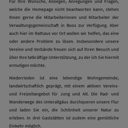
Für Ihre Wünsche, Anliegen, Anregungen und Fragen,
welche die Homepage nicht beantworten kann, stehen
Ihnen gerne die Mitarbeiterinnen und Mitarbeiter der
Verwaltungsgemeinschaft in Boos zur Verfügung. Aber
auch hier im Rathaus vor Ort wollen wir helfen, das eine
oder andere Problem zu lösen. Insbesondere unsere
Vereine und Verbände freuen sich auf Ihren Besuch und
über Ihre tatkräftige Unterstützung, zu der ich Sie hiermit
ermutigen möchte.
Niederrieden ist eine lebendige Wohngemeinde,
landwirtschaftlich geprägt, mit einem aktiven Vereins-
und Freizeitangebot für Jung und Alt. Die Rad- und
Wanderwege des Unterallgäus durchqueren unsere Flur
und laden Sie ein, die Schönheit unserer Natur zu
erleben. In drei Gaststätten ist zudem eine gemütliche
Einkehr möglich.