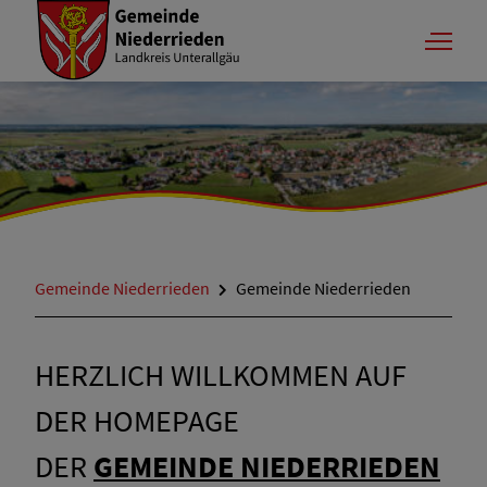
Gemeinde Niederrieden
Gemeinde Niederrieden
HERZLICH WILLKOMMEN AUF
DER HOMEPAGE
DER
GEMEINDE NIEDERRIEDEN