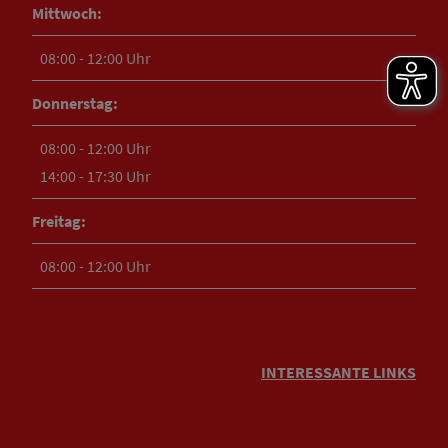
Mittwoch:
08:00 - 12:00 Uhr
Donnerstag:
08:00 - 12:00 Uhr
14:00 - 17:30 Uhr
Freitag:
08:00 - 12:00 Uhr
INTERESSANTE LINKS