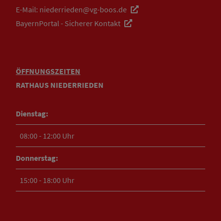
E-Mail:
niederrieden@vg-boos.de
BayernPortal - Sicherer Kontakt
ÖFFNUNGSZEITEN
RATHAUS NIEDERRIEDEN
Dienstag:
08:00 - 12:00 Uhr
Donnerstag:
15:00 - 18:00 Uhr