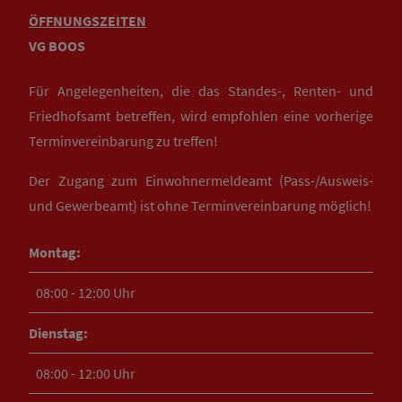
ÖFFNUNGSZEITEN
VG BOOS
Für Angelegenheiten, die das Standes-, Renten- und
Friedhofsamt betreffen, wird empfohlen eine vorherige
Terminvereinbarung zu treffen!
Der Zugang zum Einwohnermeldeamt (Pass-/Ausweis-
und Gewerbeamt) ist ohne Terminvereinbarung möglich!
Montag:
08:00 - 12:00 Uhr
Dienstag:
08:00 - 12:00 Uhr