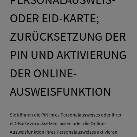
ODER EID-KARTE;
ZURÜCKSETZUNG DER
PIN UND AKTIVIERUNG
DER ONLINE-
AUSWEISFUNKTION
Sie können die PIN Ihres Personalausweises oder Ihrer
eID-Karte zurücksetzen lassen oder die Online-
Ausweisfunktion Ihres Personalausweises aktivieren.