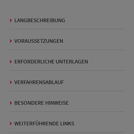
LANGBESCHREIBUNG
VORAUSSETZUNGEN
ERFORDERLICHE UNTERLAGEN
VERFAHRENSABLAUF
BESONDERE HINWEISE
WEITERFÜHRENDE LINKS