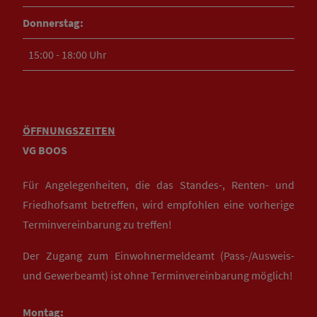
Donnerstag:
15:00 - 18:00 Uhr
ÖFFNUNGSZEITEN
VG BOOS
Für Angelegenheiten, die das Standes-, Renten- und
Friedhofsamt betreffen, wird empfohlen eine vorherige
Terminvereinbarung zu treffen!
Der Zugang zum Einwohnermeldeamt (Pass-/Ausweis-
und Gewerbeamt) ist ohne Terminvereinbarung möglich!
Montag: