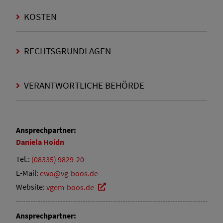
KOSTEN
RECHTSGRUNDLAGEN
VERANTWORTLICHE BEHÖRDE
Ansprechpartner:
Daniela
Hoidn
Tel.:
(08335) 9829-20
E-Mail:
ewo@vg-boos.de
Website:
vgem-boos.de
Ansprechpartner: