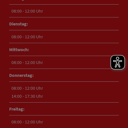
08:00 - 12:00 Uhr
Dienstag:
08:00 - 12:00 Uhr
Mittwoch:
08:00 - 12:00 Uhr
Donnerstag:
08:00 - 12:00 Uhr
14:00 - 17:30 Uhr
Freitag:
08:00 - 12:00 Uhr