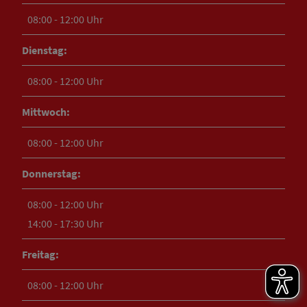
08:00 - 12:00 Uhr
Dienstag:
08:00 - 12:00 Uhr
Mittwoch:
08:00 - 12:00 Uhr
Donnerstag:
08:00 - 12:00 Uhr
14:00 - 17:30 Uhr
Freitag:
08:00 - 12:00 Uhr