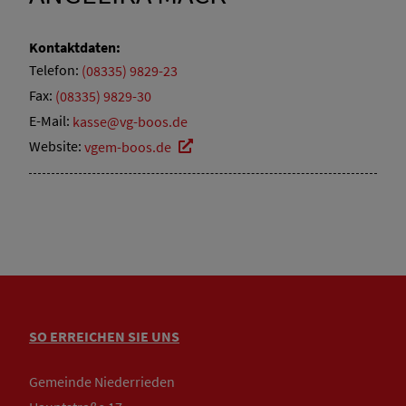
Kontaktdaten:
Telefon:
(08335) 9829-23
Fax:
(08335) 9829-30
E-Mail:
kasse@vg-boos.de
Website:
vgem-boos.de
SO ERREICHEN SIE UNS
Gemeinde Niederrieden