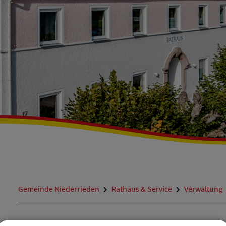
Gemeinde Niederrieden
Rathaus & Service
Verwaltung