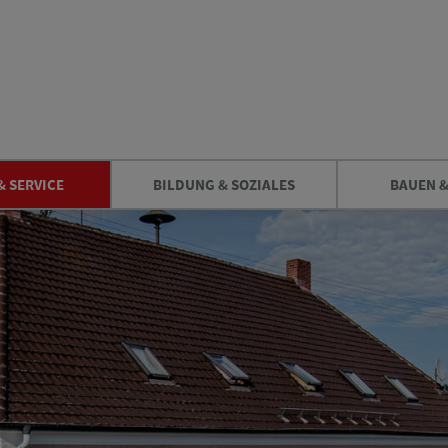
& SERVICE
BILDUNG & SOZIALES
BAUEN 