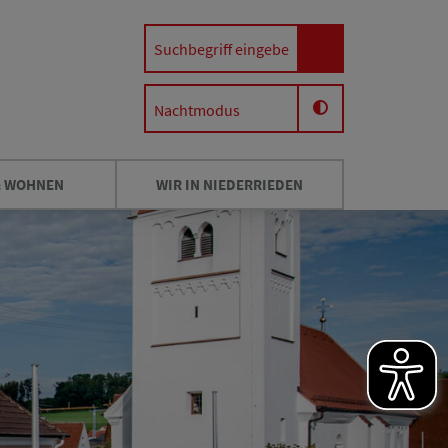
Nachtmodus
& WOHNEN
WIR IN NIEDERRIEDEN