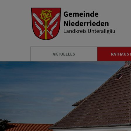
AKTUELLES
RATHAUS 