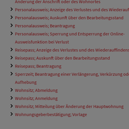
Änderung der Anschrift oder des Wohnortes
Personalausweis; Anzeige des Verlustes und des Wiederau
Personalausweis; Auskunft über den Bearbeitungsstand
Personalausweis; Beantragung
Personalausweis; Sperrung und Entsperrung der Online-
Ausweisfunktion bei Verlust
Reisepass; Anzeige des Verlustes und des Wiederauffinden
Reisepass; Auskunft über den Bearbeitungsstand
Reisepass; Beantragung
Sperrzeit; Beantragung einer Verlängerung, Verkürzung od
Aufhebung
Wohnsitz; Abmeldung
Wohnsitz; Anmeldung
Wohnsitz; Mitteilung über Änderung der Hauptwohnung
Wohnungsgeberbestätigung; Vorlage