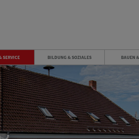
& SERVICE
BILDUNG & SOZIALES
BAUEN 