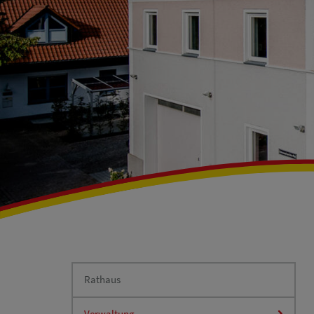
Rathaus
Verwaltung