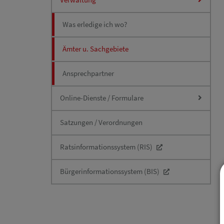
Was erledige ich wo?
Ämter u. Sachgebiete
Ansprechpartner
Online-Dienste / Formulare
Satzungen / Verordnungen
Ratsinformationssystem (RIS)
Bürgerinformationssystem (BIS)