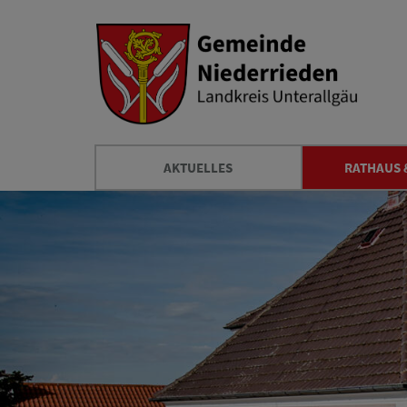
AKTUELLES
RATHAUS 