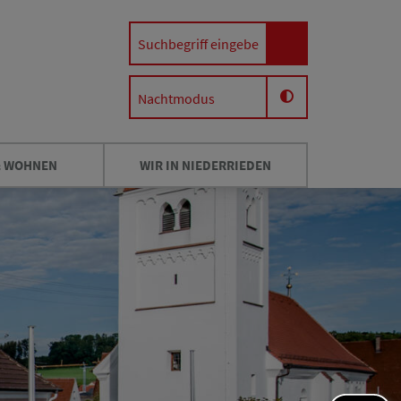
Nachtmodus
& WOHNEN
WIR IN NIEDERRIEDEN