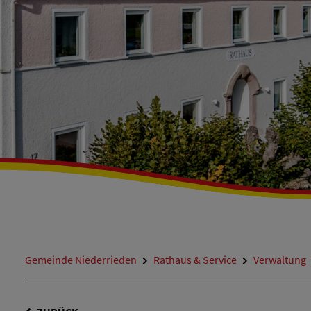
Gemeinde Niederrieden
Rathaus & Service
Verwaltung