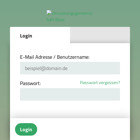
Login
E-Mail Adresse / Benutzername:
Passwort vergessen?
Passwort:
Login